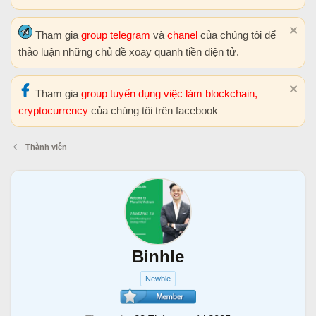
Tham gia
group telegram
và
chanel
của chúng tôi để
thảo luận những chủ đề xoay quanh tiền điện tử.
Tham gia
group tuyển dụng việc làm blockchain,
cryptocurrency
của chúng tôi trên facebook
Thành viên
Binhle
Newbie