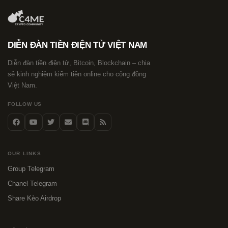
DIỄN ĐÀN TIỀN ĐIỆN TỬ VIỆT NAM
Diễn đàn tiền điện tử, Bitcoin, Blockchain – chia
sẻ kinh nghiệm kiếm tiền online cho cộng đồng
Việt Nam.
FOLLOW US
OUR LINKS
Group Telegram
Chanel Telegram
Share Kèo Airdrop