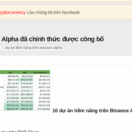
cryptocurrency
của chúng tôi trên facebook
e Alpha đã chính thức được công bố
dự án tiềm năng trên binance alpha
10 dự án tiềm năng trên Binance 