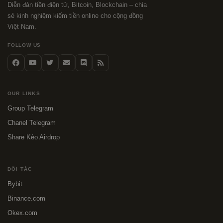
Diễn đàn tiền điện tử, Bitcoin, Blockchain – chia
sẻ kinh nghiệm kiếm tiền online cho cộng đồng
Việt Nam.
FOLLOW US
OUR LINKS
Group Telegram
Chanel Telegram
Share Kèo Airdrop
ĐỐI TÁC
Bybit
Binance.com
Okex.com