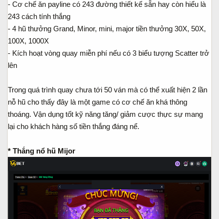
- Cơ chế ăn payline có 243 đường thiết kế sẵn hay còn hiểu là
243 cách tính thắng
- 4 hũ thưởng Grand, Minor, mini, major tiền thưởng 30X, 50X,
100X, 1000X
- Kích hoạt vòng quay miễn phí nếu có 3 biểu tượng Scatter trở
lên
Trong quá trình quay chưa tới 50 ván mà có thể xuất hiện 2 lần
nỗ hũ cho thấy đây là một game có cơ chế ăn khá thông
thoáng. Vận dụng tốt kỹ năng tăng/ giảm cược thực sự mang
lại cho khách hàng số tiền thắng đáng nể.
* Thắng nổ hũ Mijor