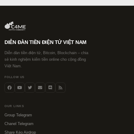
DIỄN ĐÀN TIỀN ĐIỆN TỬ VIỆT NAM
Diễn đàn tiền điện tử, Bitcoin, Blockchain – chia
sẻ kinh nghiệm kiếm tiền online cho cộng đồng
Việt Nam.
FOLLOW US
OUR LINKS
Group Telegram
Chanel Telegram
Share Kèo Airdrop