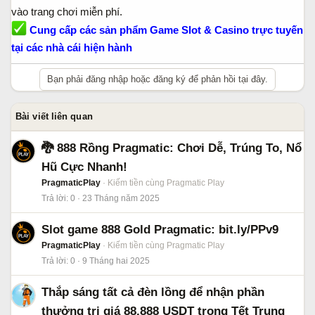
vào trang chơi miễn phí.
Cung cấp các sản phẩm Game Slot & Casino trực tuyến
tại các nhà cái hiện hành
Bạn phải đăng nhập hoặc đăng ký để phản hồi tại đây.
Bài viết liên quan
🐉 888 Rồng Pragmatic: Chơi Dễ, Trúng To, Nổ
Hũ Cực Nhanh!
PragmaticPlay
Kiếm tiền cùng Pragmatic Play
Trả lời
0
23 Tháng năm 2025
Slot game 888 Gold Pragmatic: bit.ly/PPv9
PragmaticPlay
Kiếm tiền cùng Pragmatic Play
Trả lời
0
9 Tháng hai 2025
Thắp sáng tất cả đèn lồng để nhận phần
thưởng trị giá 88.888 USDT trong Tết Trung