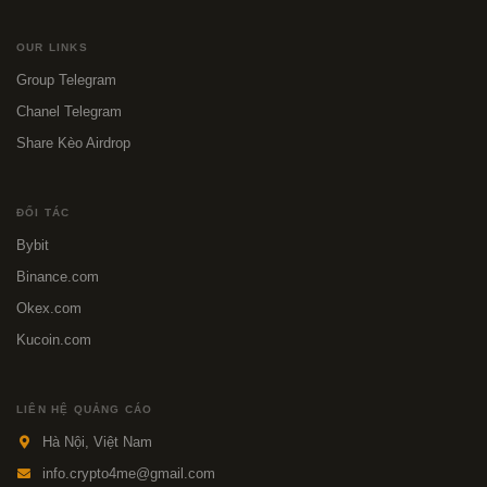
OUR LINKS
Group Telegram
Chanel Telegram
Share Kèo Airdrop
ĐỐI TÁC
Bybit
Binance.com
Okex.com
Kucoin.com
LIÊN HỆ QUẢNG CÁO
Hà Nội, Việt Nam
info.crypto4me@gmail.com