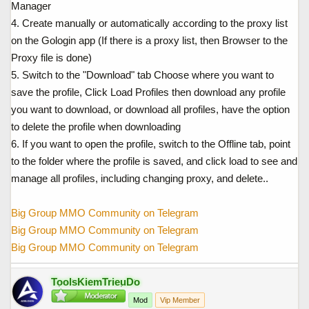
Manager
4. Create manually or automatically according to the proxy list
on the Gologin app (If there is a proxy list, then Browser to the
Proxy file is done)
5. Switch to the "Download" tab Choose where you want to
save the profile, Click Load Profiles then download any profile
you want to download, or download all profiles, have the option
to delete the profile when downloading
6. If you want to open the profile, switch to the Offline tab, point
to the folder where the profile is saved, and click load to see and
manage all profiles, including changing proxy, and delete..
Big Group MMO Community on Telegram
Big Group MMO Community on Telegram
Big Group MMO Community on Telegram
ToolsKiemTrieuDo
Mod
Vip Member