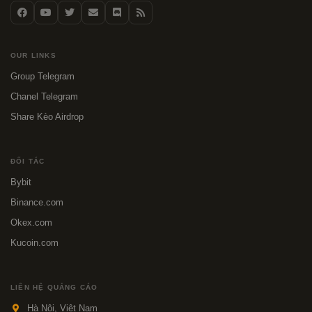
OUR LINKS
Group Telegram
Chanel Telegram
Share Kèo Airdrop
ĐỐI TÁC
Bybit
Binance.com
Okex.com
Kucoin.com
LIÊN HỆ QUẢNG CÁO
Hà Nội, Việt Nam