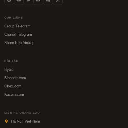
OUR LINKS
Group Telegram
Chanel Telegram
Share Kèo Airdrop
ĐỐI TÁC
Bybit
Binance.com
Okex.com
Kucoin.com
LIÊN HỆ QUẢNG CÁO
Hà Nội, Việt Nam