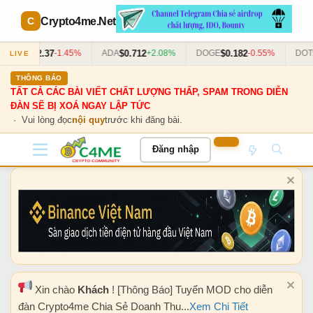
Crypto4me
.Net
$2.37
$0.712
$0.182
$5.
XRP
-1.45%
ADA
+2.08%
DOGE
-0.55%
DOT
LIVE
THÔNG BÁO
TẤT CẢ CÁC BÀI VIẾT CHẤT LƯỢNG THẤP, SPAM TRONG DIỄN
ĐÀN SẼ BỊ XOÁ NGAY LẬP TỨC
· Vui lòng đọc
nội quy
trước khi đăng bài.
Đăng nhập
Xin chào
Khách
! [Thông Báo] Tuyển MOD cho diễn
đàn Crypto4me Chia Sẻ Doanh Thu...
Xem Chi Tiết