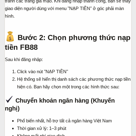
tránh các trang giả mạo. Khi đăng nhập thành công, bạn sẽ thấy
giao diện người dùng với menu "NẠP TIỀN" ở góc phải màn
hình.
Bước 2: Chọn phương thức nạp
tiền FB88​
Sau khi đăng nhập:
Click vào nút "NẠP TIỀN"
Hệ thống sẽ hiển thị danh sách các phương thức nạp tiền
hiện có. Bạn hãy chọn một trong các hình thức sau:
Chuyển khoản ngân hàng (Khuyến
nghị)​
Phổ biến nhất, hỗ trợ tất cả ngân hàng Việt Nam
Thời gian xử lý: 1–3 phút
Không mất phí giao dịch