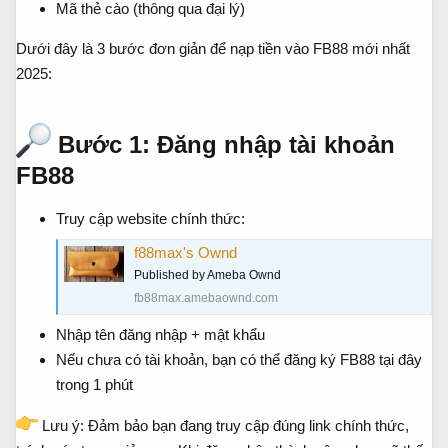
Mã thẻ cào (thông qua đại lý)
Dưới đây là 3 bước đơn giản để nạp tiền vào FB88 mới nhất
2025:
Bước 1: Đăng nhập tài khoản
FB88​
Truy cập website chính thức:
f88max's Ownd
Published by Ameba Ownd
fb88max.amebaownd.com
Nhập tên đăng nhập + mật khẩu
Nếu chưa có tài khoản, bạn có thể đăng ký FB88 tại đây
trong 1 phút
Lưu ý: Đảm bảo bạn đang truy cập đúng link chính thức,