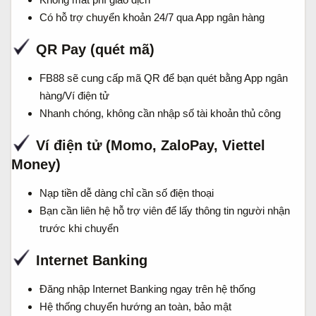
Có hỗ trợ chuyển khoản 24/7 qua App ngân hàng
QR Pay (quét mã)​
FB88 sẽ cung cấp mã QR để bạn quét bằng App ngân
hàng/Ví điện tử
Nhanh chóng, không cần nhập số tài khoản thủ công
Ví điện tử (Momo, ZaloPay, Viettel
Money)​
Nạp tiền dễ dàng chỉ cần số điện thoại
Bạn cần liên hệ hỗ trợ viên để lấy thông tin người nhận
trước khi chuyển
Internet Banking​
Đăng nhập Internet Banking ngay trên hệ thống
Hệ thống chuyển hướng an toàn, bảo mật