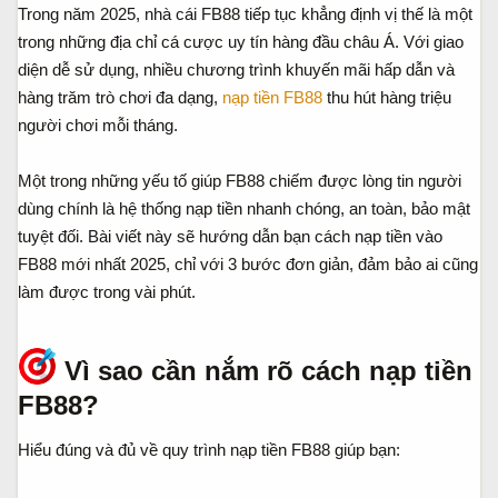
Trong năm 2025, nhà cái FB88 tiếp tục khẳng định vị thế là một
a
ầ
r
u
trong những địa chỉ cá cược uy tín hàng đầu châu Á. Với giao
t
diện dễ sử dụng, nhiều chương trình khuyến mãi hấp dẫn và
e
hàng trăm trò chơi đa dạng,
nạp tiền FB88
thu hút hàng triệu
r
người chơi mỗi tháng.
Một trong những yếu tố giúp FB88 chiếm được lòng tin người
dùng chính là hệ thống nạp tiền nhanh chóng, an toàn, bảo mật
tuyệt đối. Bài viết này sẽ hướng dẫn bạn cách nạp tiền vào
FB88 mới nhất 2025, chỉ với 3 bước đơn giản, đảm bảo ai cũng
làm được trong vài phút.
Vì sao cần nắm rõ cách nạp tiền
FB88?​
Hiểu đúng và đủ về quy trình nạp tiền FB88 giúp bạn: