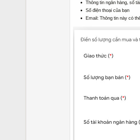
Thông tin ngân hàng, số tà
Số điện thoại của bạn
Email: Thông tin này có th