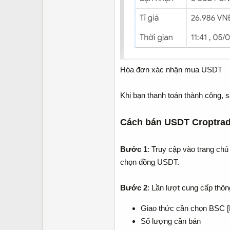
Hóa đơn xác nhận mua USDT
Khi bạn thanh toán thành công, 
Cách bán USDT Croptra
Bước 1
: Truy cập vào trang ch
chọn đồng USDT.
Bước 2
: Lần lượt cung cấp thô
Giao thức cần chọn BSC 
Số lượng cần bán