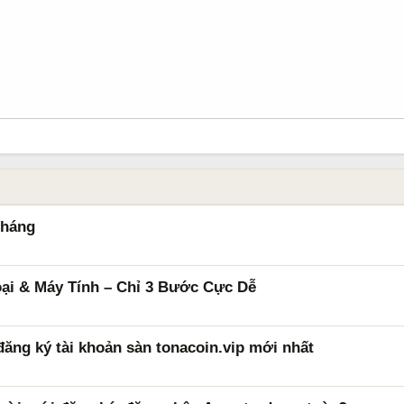
tháng
ại & Máy Tính – Chỉ 3 Bước Cực Dễ
ăng ký tài khoản sàn tonacoin.vip mới nhất