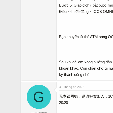
Bước 5: Giao dịch ( bắt buộc m
Điều kiện để đăng kí OCB OMNI n
Bạn chuyển từ thẻ ATM sang OCB
Sau khi đã làm xong hướng dẫn 
khoản khác. Còn chần chờ gì nữ
ký thành công nhé
30 Tháng ba 2022
G
无本钱网赚，邀请好友加入，10%提成，月入
20:29