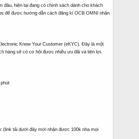
 đâu, hiện tại đang có chính sách dành cho khách
n Tips để được hướng dẫn cách đăng kí OCB OMNI nhận
Electronic Know Your Customer (eKYC). Đây là một
 hàng sẽ có cơ hội được nhiều ưu đãi và tiện lợi.
 phút
: (link tải dưới đây mới nhận được 100k nha mọi