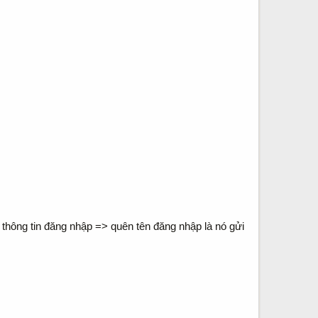
 thông tin đăng nhập => quên tên đăng nhập là nó gửi