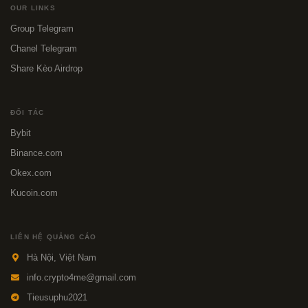
OUR LINKS
Group Telegram
Chanel Telegram
Share Kèo Airdrop
ĐỐI TÁC
Bybit
Binance.com
Okex.com
Kucoin.com
LIÊN HỆ QUẢNG CÁO
Hà Nội, Việt Nam
info.crypto4me@gmail.com
Tieusuphu2021