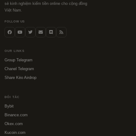
sẻ kinh nghiệm kiếm tiền online cho cộng đồng
Việt Nam.
FOLLOW US
OUR LINKS
Group Telegram
Chanel Telegram
Share Kèo Airdrop
ĐỐI TÁC
Bybit
Binance.com
Okex.com
Kucoin.com