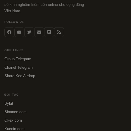
sẻ kinh nghiệm kiếm tiền online cho cộng đồng
Việt Nam.
FOLLOW US
OUR LINKS
Group Telegram
Chanel Telegram
Share Kèo Airdrop
ĐỐI TÁC
Bybit
Binance.com
Okex.com
Kucoin.com