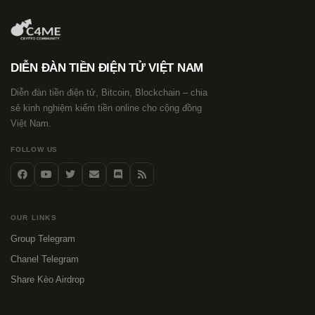
DIỄN ĐÀN TIỀN ĐIỆN TỬ VIỆT NAM
Diễn đàn tiền điện tử, Bitcoin, Blockchain – chia
sẻ kinh nghiệm kiếm tiền online cho cộng đồng
Việt Nam.
FOLLOW US
OUR LINKS
Group Telegram
Chanel Telegram
Share Kèo Airdrop