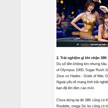
2. Trải nghiệm gì khi nhận 38K
Dù số tiền không lớn nhưng hầu
of Olympus 1000, Sugar Rush 100
Zeus vs Hades - Gods of War, Gr
Ngoài yếu tố mang tính trải ngh
bạn đã lên tầm cao mới.
Chưa dừng tại đó 38K cũng có t
Roulette, mega Sic bo cũng có t