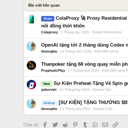
Bài viết liên quan
ColaProxy 🚀 Proxy Residential
Share
nối đồng thời khôn
Colaproxy
1 Tháng sáu 2026
Testnet Retroactive
OpenAI tặng tới 2 tháng dùng Codex m
tieusuphu
14 Tháng năm 2026
Kiếm tiền với AI
Thanpoker tặng 68 vòng quay miễn ph
PragmaticPlay
17 Tháng chín 2024
Kiếm tiền cùng 
Sự Kiện Preheat-Tặng Vé Spin g
New
pokerviet
15 Tháng bảy 2024
Review Sàn
[SỰ KIỆN] TẶNG THƯỞNG $B
Airdrop
tieusuphu
15 Tháng bảy 2024
Airdrop Coin
Facebook
Twitter
Reddit
Pinterest
Tumblr
WhatsApp
Email
Link
Chia sẻ: