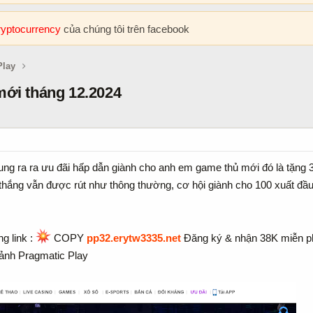
cryptocurrency
của chúng tôi trên facebook
Play
mới tháng 12.2024
ung ra ra ưu đãi hấp dẫn giành cho anh em game thủ mới đó là tặng 3
thắng vẫn được rút như thông thường, cơ hội giành cho 100 xuất đầu
g link :
COPY
pp32.erytw3335.net
Đăng ký & nhận 38K miễn p
sảnh Pragmatic Play