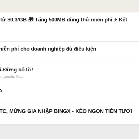
 từ $0.3/GB 🎁 Tặng 500MB dùng thử miễn phí ⚡ Kết
iễn phí cho doanh nghiệp đủ điều kiện
í-Đừng bỏ lỡ!
Pragmatic Play
o
TC, MỪNG GIA NHẬP BINGX - KÈO NGON TIỀN TƯƠI