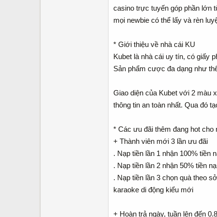
casino trực tuyến góp phần lớn t
mọi newbie có thể lấy và rèn lu
* Giới thiệu về nhà cái KU
Kubet là nhà cái uy tín, có giấ
Sản phẩm cược đa dạng như thể t
Giao diện của Kubet với 2 màu xa
thông tin an toàn nhất. Qua đó 
* Các ưu đãi thêm đang hot cho 
+ Thành viên mới 3 lần ưu đãi
. Nạp tiền lần 1 nhận 100% tiền 
. Nạp tiền lần 2 nhận 50% tiền 
. Nạp tiền lần 3 chọn quà theo s
karaoke di động kiểu mới
+ Hoàn trả ngày, tuần lên đến 0