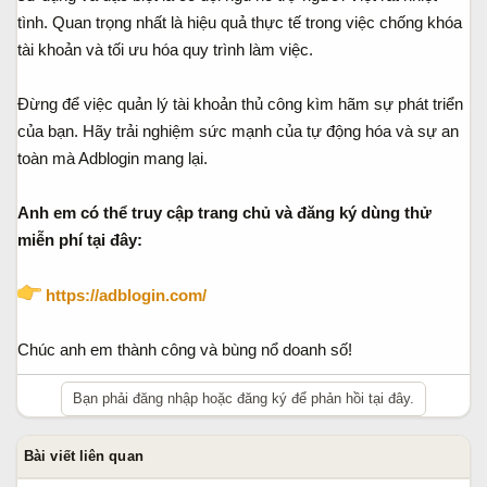
tình. Quan trọng nhất là hiệu quả thực tế trong việc chống khóa
tài khoản và tối ưu hóa quy trình làm việc.
Đừng để việc quản lý tài khoản thủ công kìm hãm sự phát triển
của bạn. Hãy trải nghiệm sức mạnh của tự động hóa và sự an
toàn mà Adblogin mang lại.
Anh em có thể truy cập trang chủ và đăng ký dùng thử
miễn phí tại đây:
https://adblogin.com/
Chúc anh em thành công và bùng nổ doanh số!
Bạn phải đăng nhập hoặc đăng ký để phản hồi tại đây.
Bài viết liên quan