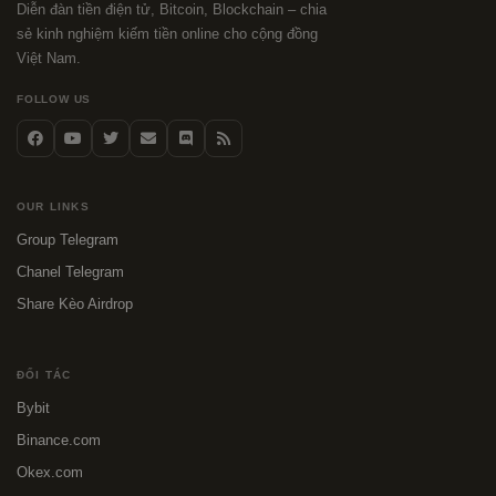
Diễn đàn tiền điện tử, Bitcoin, Blockchain – chia
sẻ kinh nghiệm kiếm tiền online cho cộng đồng
Việt Nam.
FOLLOW US
OUR LINKS
Group Telegram
Chanel Telegram
Share Kèo Airdrop
ĐỐI TÁC
Bybit
Binance.com
Okex.com