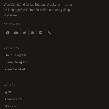
Diễn đàn tiền điện tử, Bitcoin, Blockchain – chia
sẻ kinh nghiệm kiếm tiền online cho cộng đồng
Việt Nam.
FOLLOW US
OUR LINKS
Group Telegram
Chanel Telegram
Share Kèo Airdrop
ĐỐI TÁC
Bybit
Binance.com
Okex.com