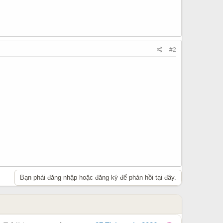
#2
Bạn phải đăng nhập hoặc đăng ký để phản hồi tại đây.