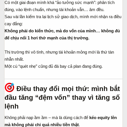
Có một giai đoạn mình khá “ảo tưởng sức mạnh”: phân tích
a
ầ
đúng, vào lệnh chuẩn, nhưng tài khoản vẫn… âm đều.
r
u
t
Sau vài lần kiểm tra lại lịch sử giao dịch, mình mới nhận ra điều
e
cay đắng:
r
Không phải do kiến thức, mà do vốn của mình… không đủ
để chịu nổi 1 hơi thở mạnh của thị trường.
Thị trường thì vô tình, nhưng tài khoản mỏng mới là thứ tàn
nhẫn nhất.
Một cú “quét nhẹ” cũng đủ đá bay cả plan đang đúng.
Điều thay đổi mọi thứ: mình bắt
đầu tăng “đệm vốn” thay vì tăng số
lệnh​
Không phải nạp ầm ầm – mà là dùng cách để
kéo equity lên
mà không phải chi quá nhiều tiền thật
.