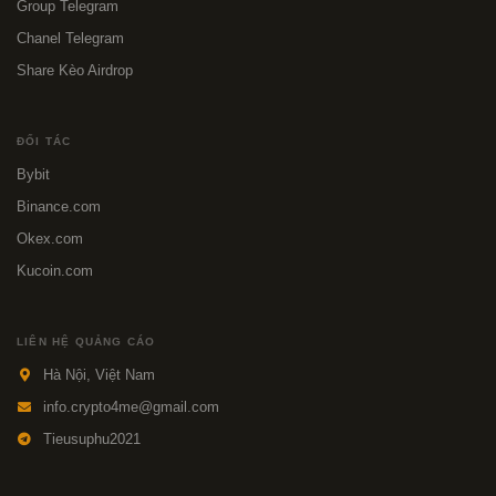
Group Telegram
Chanel Telegram
Share Kèo Airdrop
ĐỐI TÁC
Bybit
Binance.com
Okex.com
Kucoin.com
LIÊN HỆ QUẢNG CÁO
Hà Nội, Việt Nam
info.crypto4me@gmail.com
Tieusuphu2021