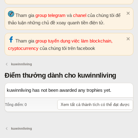
Tham gia
group telegram
và
chanel
của chúng tôi để
thảo luận những chủ đề xoay quanh tiền điện tử.
Tham gia
group tuyển dụng việc làm blockchain,
cryptocurrency
của chúng tôi trên facebook
kuwinnliving
Điểm thưởng dành cho kuwinnliving
kuwinnliving has not been awarded any trophies yet.
Xem tất cả thành tích có thể đạt được
Tổng điểm: 0
kuwinnliving