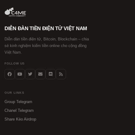
DIỄN ĐÀN TIỀN ĐIỆN TỬ VIỆT NAM
Diễn đàn tiền điện tử, Bitcoin, Blockchain – chia
sẻ kinh nghiệm kiếm tiền online cho cộng đồng
Việt Nam.
FOLLOW US
OUR LINKS
Group Telegram
Chanel Telegram
Share Kèo Airdrop