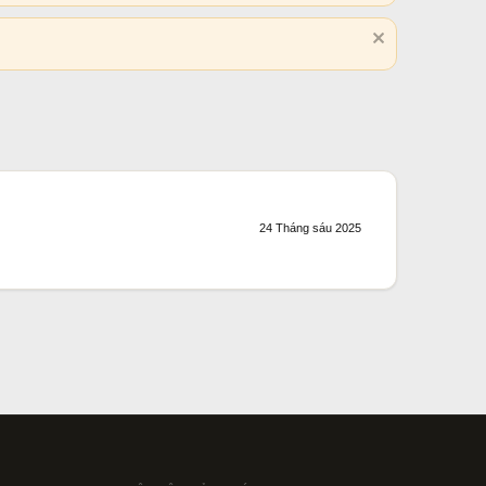
24 Tháng sáu 2025