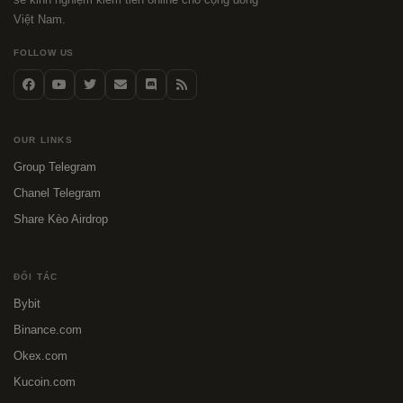
Việt Nam.
FOLLOW US
OUR LINKS
Group Telegram
Chanel Telegram
Share Kèo Airdrop
ĐỐI TÁC
Bybit
Binance.com
Okex.com
Kucoin.com