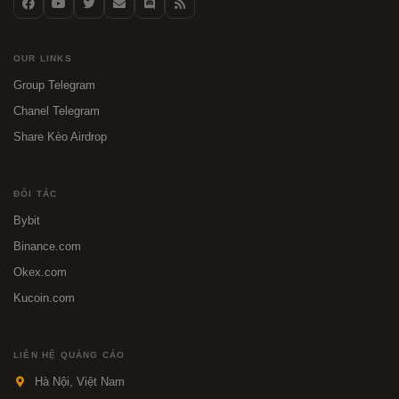
OUR LINKS
Group Telegram
Chanel Telegram
Share Kèo Airdrop
ĐỐI TÁC
Bybit
Binance.com
Okex.com
Kucoin.com
LIÊN HỆ QUẢNG CÁO
Hà Nội, Việt Nam