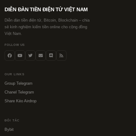
DIỄN ĐÀN TIỀN ĐIỆN TỬ VIỆT NAM
Diễn đàn tiền điện tử, Bitcoin, Blockchain – chia
sẻ kinh nghiệm kiếm tiền online cho cộng đồng
Việt Nam.
FOLLOW US
OUR LINKS
Group Telegram
Chanel Telegram
Share Kèo Airdrop
ĐỐI TÁC
Bybit