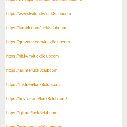
https://www.twitch.tv/luck8clubcom
https://tumblr.com/luck8clubcom
https://gravatar.com/luck8clubcom
https://bit.ly/m/luck8clubcom
https://jali.me/luck8clubcom
https://linktr.ee/luck8clubcom
https://heylink.me/luck8clubcom/
https://igli.me/luck8clubcom
https://cointr.ee/luck8clubcom