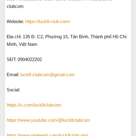
clubcom
Website:
https://luck8-club.com/
Địa chỉ: 135 Đ. C2, Phường 15, Tân Bình, Thành phố Hồ Chí
Minh, Việt Nam
SĐT: 0904022202
Email:
luck8-clubcom@gmail.com
Social:
https://x.com/luck8clubcom
https://www.youtube.com/@luck8clubcom
https://www.pinterest.com/luck8clubcom/