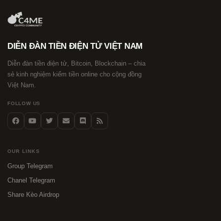
DIỄN ĐÀN TIỀN ĐIỆN TỬ VIỆT NAM
Diễn đàn tiền điện tử, Bitcoin, Blockchain – chia
sẻ kinh nghiệm kiếm tiền online cho cộng đồng
Việt Nam.
FOLLOW US
OUR LINKS
Group Telegram
Chanel Telegram
Share Kèo Airdrop