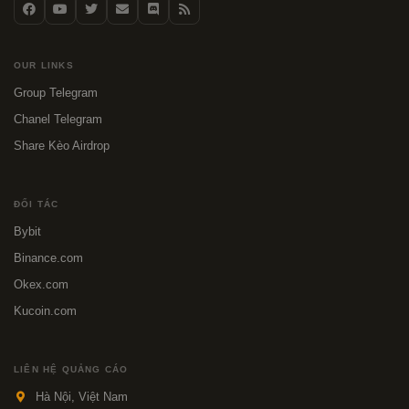
OUR LINKS
Group Telegram
Chanel Telegram
Share Kèo Airdrop
ĐỐI TÁC
Bybit
Binance.com
Okex.com
Kucoin.com
LIÊN HỆ QUẢNG CÁO
Hà Nội, Việt Nam