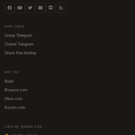
OUR LINKS
Group Telegram
Chanel Telegram
Share Kèo Airdrop
ĐỐI TÁC
Bybit
Binance.com
Okex.com
Kucoin.com
LIÊN HỆ QUẢNG CÁO