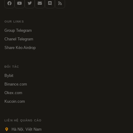
OUR LINKS
Group Telegram
Chanel Telegram
Share Kèo Airdrop
ĐỐI TÁC
Bybit
Binance.com
Okex.com
Kucoin.com
LIÊN HỆ QUẢNG CÁO
Hà Nội, Việt Nam