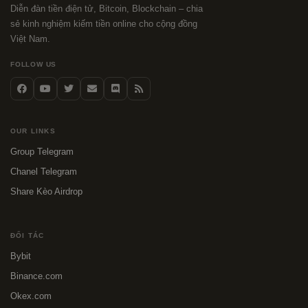
Diễn đàn tiền điện tử, Bitcoin, Blockchain – chia
sẻ kinh nghiệm kiếm tiền online cho cộng đồng
Việt Nam.
FOLLOW US
OUR LINKS
Group Telegram
Chanel Telegram
Share Kèo Airdrop
ĐỐI TÁC
Bybit
Binance.com
Okex.com