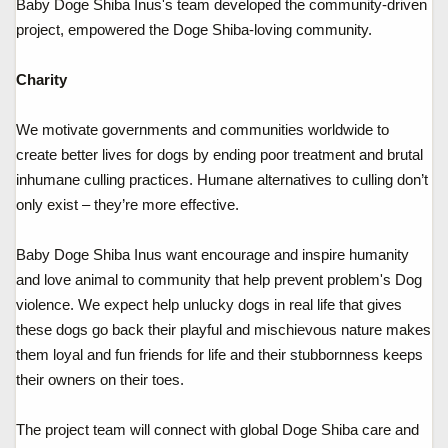
Baby Doge Shiba Inus's team developed the community-driven
project, empowered the Doge Shiba-loving community.
Charity
We motivate governments and communities worldwide to
create better lives for dogs by ending poor treatment and brutal
inhumane culling practices. Humane alternatives to culling don’t
only exist – they’re more effective.
Baby Doge Shiba Inus want encourage and inspire humanity
and love animal to community that help prevent problem's Dog
violence. We expect help unlucky dogs in real life that gives
these dogs go back their playful and mischievous nature makes
them loyal and fun friends for life and their stubbornness keeps
their owners on their toes.
The project team will connect with global Doge Shiba care and