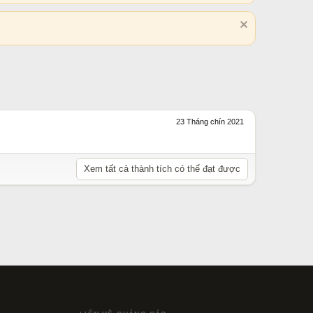
23 Tháng chín 2021
Xem tất cả thành tích có thể đạt được