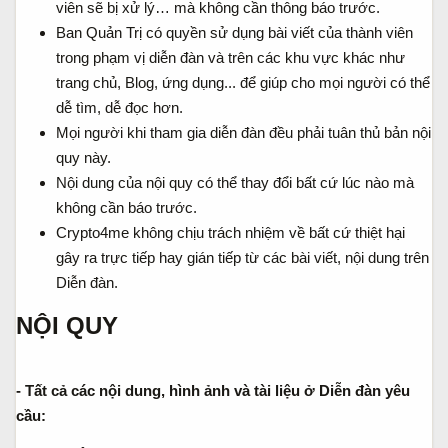
viên sẽ bị xử lý… mà không cần thông báo trước.
Ban Quản Trị có quyền sử dụng bài viết của thành viên
trong phạm vị diễn đàn và trên các khu vực khác như
trang chủ, Blog, ứng dụng... để giúp cho mọi người có thể
dễ tìm, dễ đọc hơn.
Mọi người khi tham gia diễn đàn đều phải tuân thủ bản nội
quy này.
Nội dung của nội quy có thể thay đổi bất cứ lúc nào mà
không cần báo trước.
Crypto4me không chịu trách nhiệm về bất cứ thiệt hại
gây ra trực tiếp hay gián tiếp từ các bài viết, nội dung trên
Diễn đàn.
NỘI QUY
- Tất cả các nội dung, hình ảnh và tài liệu ở Diễn đàn yêu
cầu: