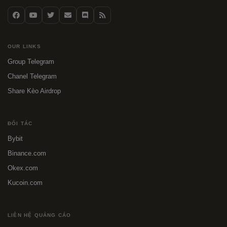
OUR LINKS
Group Telegram
Chanel Telegram
Share Kèo Airdrop
ĐỐI TÁC
Bybit
Binance.com
Okex.com
Kucoin.com
LIÊN HỆ QUẢNG CÁO