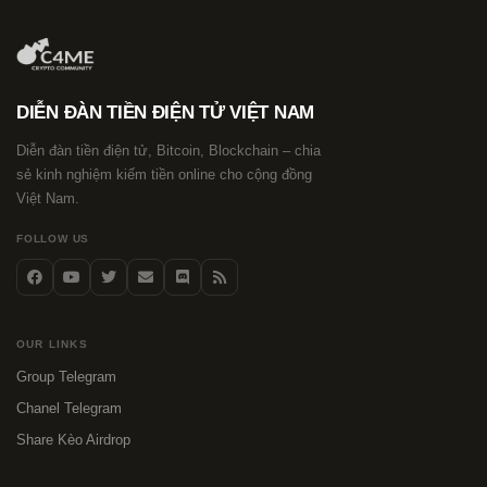
DIỄN ĐÀN TIỀN ĐIỆN TỬ VIỆT NAM
Diễn đàn tiền điện tử, Bitcoin, Blockchain – chia
sẻ kinh nghiệm kiếm tiền online cho cộng đồng
Việt Nam.
FOLLOW US
OUR LINKS
Group Telegram
Chanel Telegram
Share Kèo Airdrop