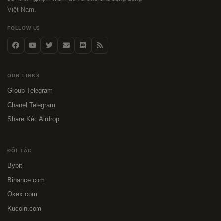
Việt Nam.
FOLLOW US
OUR LINKS
Group Telegram
Chanel Telegram
Share Kèo Airdrop
ĐỐI TÁC
Bybit
Binance.com
Okex.com
Kucoin.com