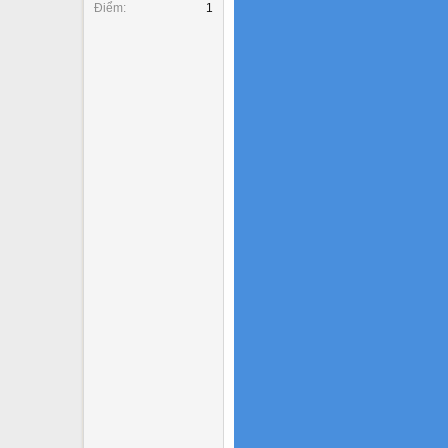
Điểm
1