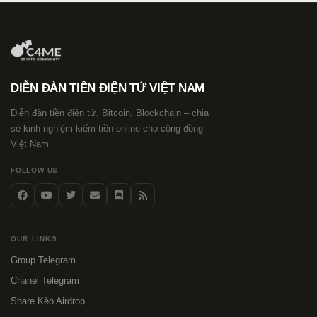
DIỄN ĐÀN TIỀN ĐIỆN TỬ VIỆT NAM
Diễn đàn tiền điện tử, Bitcoin, Blockchain – chia
sẻ kinh nghiệm kiếm tiền online cho cộng đồng
Việt Nam.
FOLLOW US
OUR LINKS
Group Telegram
Chanel Telegram
Share Kèo Airdrop