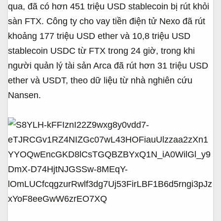
qua, đã có hơn 451 triệu USD stablecoin bị rút khỏi
sàn FTX. Công ty cho vay tiền điện tử Nexo đã rút
khoảng 177 triệu USD ether và 10,8 triệu USD
stablecoin USDC từ FTX trong 24 giờ, trong khi
người quản lý tài sản Arca đã rút hơn 31 triệu USD
ether và USDT, theo dữ liệu từ nhà nghiên cứu
Nansen.