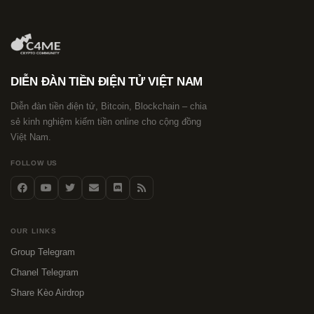
DIỄN ĐÀN TIỀN ĐIỆN TỬ VIỆT NAM
Diễn đàn tiền điện tử, Bitcoin, Blockchain – chia
sẻ kinh nghiệm kiếm tiền online cho cộng đồng
Việt Nam.
FOLLOW US
OUR LINKS
Group Telegram
Chanel Telegram
Share Kèo Airdrop