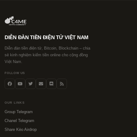
DIỄN ĐÀN TIỀN ĐIỆN TỬ VIỆT NAM
Diễn đàn tiền điện tử, Bitcoin, Blockchain – chia
sẻ kinh nghiệm kiếm tiền online cho cộng đồng
Việt Nam.
FOLLOW US
OUR LINKS
Group Telegram
Chanel Telegram
Share Kèo Airdrop