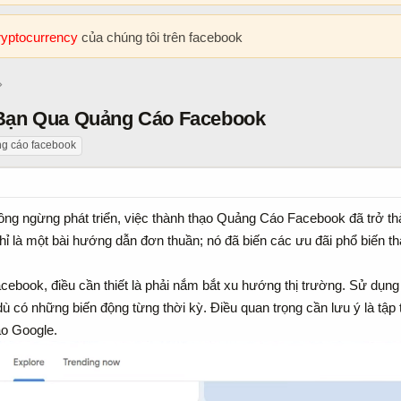
cryptocurrency
của chúng tôi trên facebook
 Bạn Qua Quảng Cáo Facebook
g cáo facebook
không ngừng phát triển, việc thành thạo Quảng Cáo Facebook đã trở th
hỉ là một bài hướng dẫn đơn thuần; nó đã biến các ưu đãi phổ biến 
ebook, điều cần thiết là phải nắm bắt xu hướng thị trường. Sử dụng
ù có những biến động từng thời kỳ. Điều quan trọng cần lưu ý là tập
o Google.