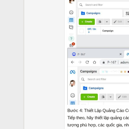
Bước 4: Thiết Lập Quảng Cáo 
Tiếp theo, hãy thiết lập quảng
tượng phù hợp, các quốc gia, nhó