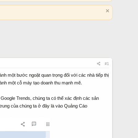
#1
ành một bước ngoặt quan trọng đối với các nhà tiếp thị
thành một cỗ máy tạo doanh thu mạnh mẽ.
 Google Trends, chúng ta có thể xác định các sản
 trung của chúng ta ở đây là vào Quảng Cáo