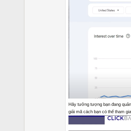
Hãy tưởng tượng bạn đang quảng 
giải mã cách bạn có thể tham g