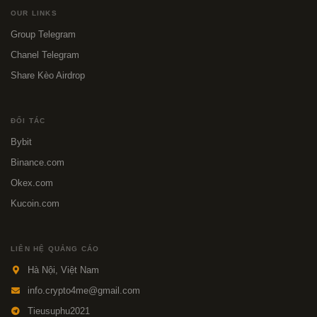
OUR LINKS
Group Telegram
Chanel Telegram
Share Kèo Airdrop
ĐỐI TÁC
Bybit
Binance.com
Okex.com
Kucoin.com
LIÊN HỆ QUẢNG CÁO
Hà Nội, Việt Nam
info.crypto4me@gmail.com
Tieusuphu2021