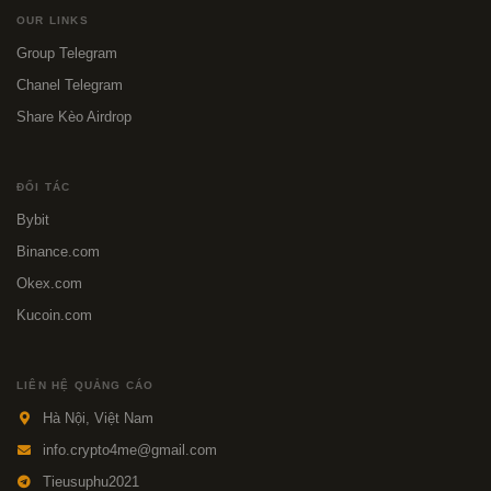
OUR LINKS
Group Telegram
Chanel Telegram
Share Kèo Airdrop
ĐỐI TÁC
Bybit
Binance.com
Okex.com
Kucoin.com
LIÊN HỆ QUẢNG CÁO
Hà Nội, Việt Nam
info.crypto4me@gmail.com
Tieusuphu2021