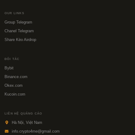
OUR LINKS
Group Telegram
Chanel Telegram
Share Kèo Airdrop
ĐỐI TÁC
Bybit
Binance.com
Okex.com
Kucoin.com
LIÊN HỆ QUẢNG CÁO
Hà Nội, Việt Nam
info.crypto4me@gmail.com